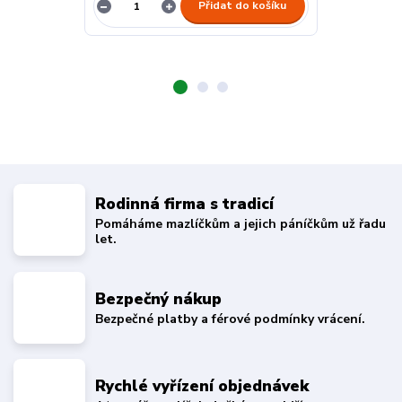
Přidat do košíku
Rodinná firma s tradicí
Pomáháme mazlíčkům a jejich páníčkům už řadu
let.
Bezpečný nákup
Bezpečné platby a férové podmínky vrácení.
Rychlé vyřízení objednávek