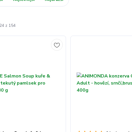
-24 z 154