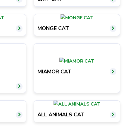
MONGE CAT
MIAMOR CAT
ALL ANIMALS CAT