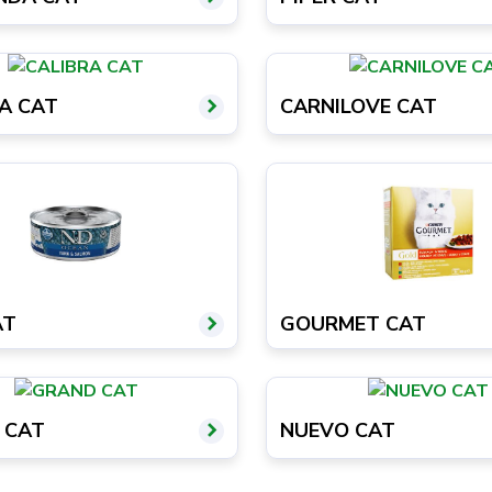
A CAT
CARNILOVE CAT
AT
GOURMET CAT
 CAT
NUEVO CAT