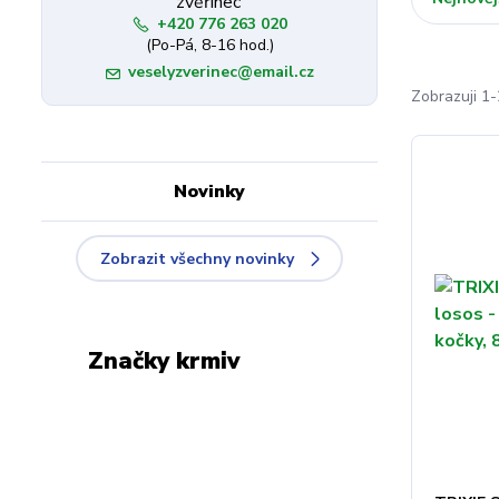
+420 776 263 020
(Po-Pá, 8-16 hod.)
veselyzverinec@email.cz
Zobrazuji 1
Novinky
Zobrazit všechny novinky
Značky krmiv