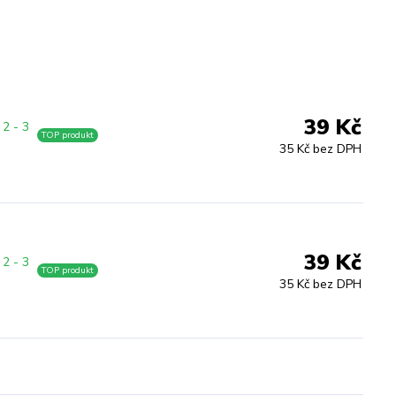
39 Kč
2 - 3
TOP produkt
35 Kč bez DPH
39 Kč
2 - 3
TOP produkt
35 Kč bez DPH