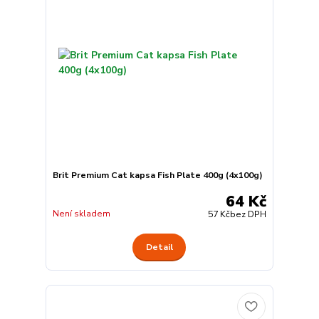
Brit Premium Cat kapsa Fish Plate 400g (4x100g)
64 Kč
Není skladem
57 Kč
bez DPH
Detail