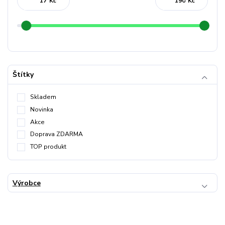
Kč
Kč
Štítky
Skladem
Novinka
Akce
Doprava ZDARMA
TOP produkt
Výrobce