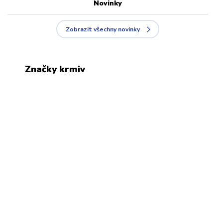
Novinky
Zobrazit všechny novinky
Značky krmiv