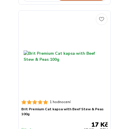
1 hodnocení
Brit Premium Cat kapsa with Beef Stew & Peas
100g
17 Kč