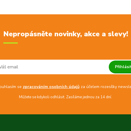
Nepropásněte novinky, akce a slevy!
Přihlási
uhlasím se
zpracováním osobních údajů
za účelem rozesílky newsle
Můžete se kdykoli odhlásit. Zasíláme jednou za 14 dní.