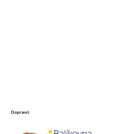
Dopravci