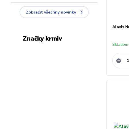
Zobrazit všechny novinky
Alavis N
Značky krmiv
Skladem