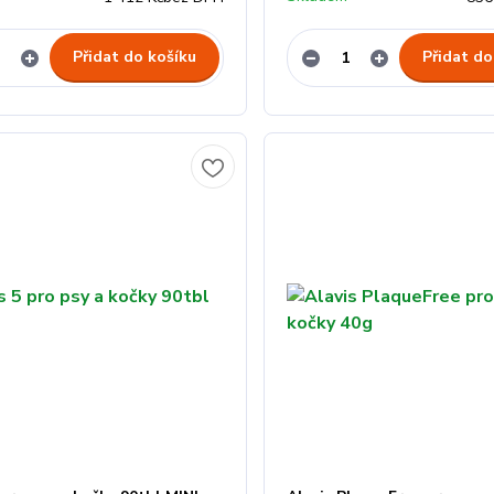
Přidat do košíku
Přidat do