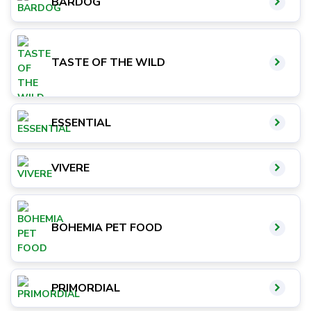
BARDOG
TASTE OF THE WILD
ESSENTIAL
VIVERE
BOHEMIA PET FOOD
PRIMORDIAL