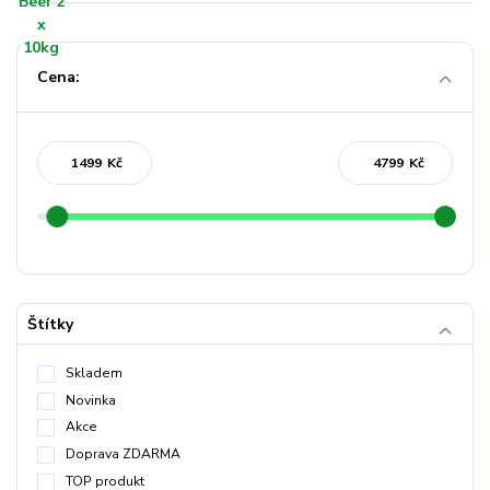
Cena:
Kč
Kč
Štítky
Skladem
Novinka
Akce
Doprava ZDARMA
TOP produkt