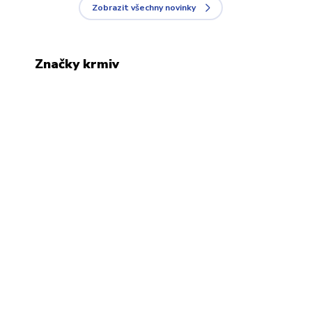
Zobrazit všechny novinky
Značky krmiv