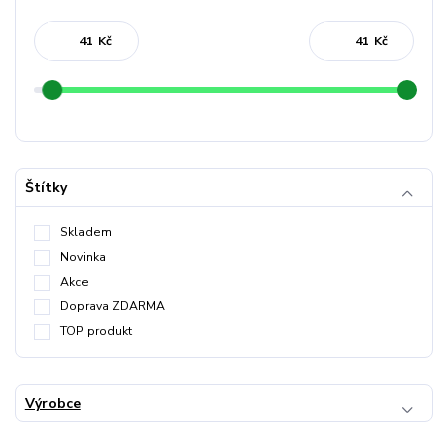
Kč
Kč
Štítky
Skladem
Novinka
Akce
Doprava ZDARMA
TOP produkt
Výrobce