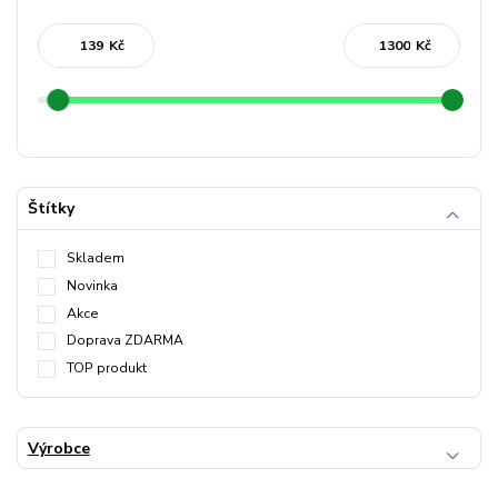
Kč
Kč
Štítky
Skladem
Novinka
Akce
Doprava ZDARMA
TOP produkt
Výrobce