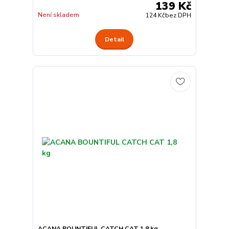
139 Kč
Není skladem
124 Kč
bez DPH
Detail
ACANA BOUNTIFUL CATCH CAT 1,8 kg