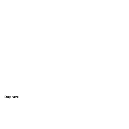
Dopravci