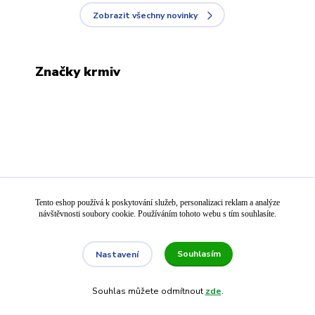
Zobrazit všechny novinky
Značky krmiv
Tento eshop používá k poskytování služeb, personalizaci reklam a analýze
návštěvnosti soubory cookie. Používáním tohoto webu s tím souhlasíte.
Souhlasím
Nastavení
Souhlas můžete odmítnout
zde
.