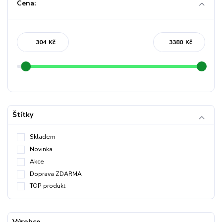
Cena:
Kč
Kč
Štítky
Skladem
Novinka
Akce
Doprava ZDARMA
TOP produkt
Výrobce