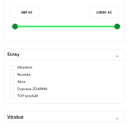
Kč
Kč
Štítky
Skladem
Novinka
Akce
Doprava ZDARMA
TOP produkt
Výrobce