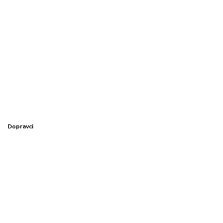
Dopravci