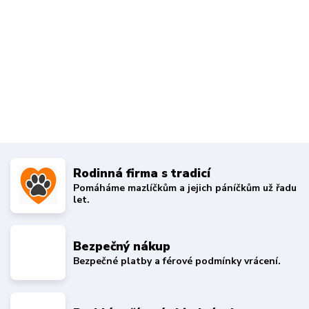
Rodinná firma s tradicí
Pomáháme mazlíčkům a jejich páníčkům už řadu
let.
Bezpečný nákup
Bezpečné platby a férové podmínky vrácení.