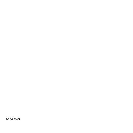
Dopravci