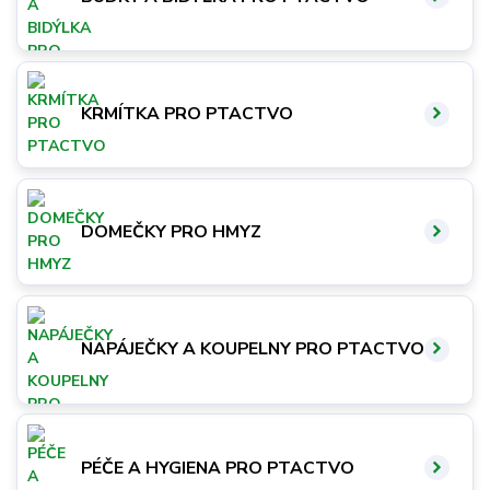
KRMÍTKA PRO PTACTVO
DOMEČKY PRO HMYZ
NAPÁJEČKY A KOUPELNY PRO PTACTVO
PÉČE A HYGIENA PRO PTACTVO