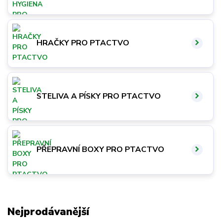
HRAČKY PRO PTACTVO
STELIVA A PÍSKY PRO PTACTVO
PŘEPRAVNÍ BOXY PRO PTACTVO
Nejprodávanější