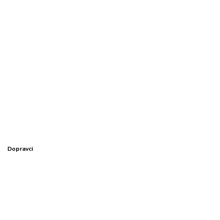
Dopravci