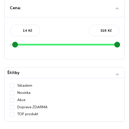
Cena:
Kč
Kč
Štítky
Skladem
Novinka
Akce
Doprava ZDARMA
TOP produkt