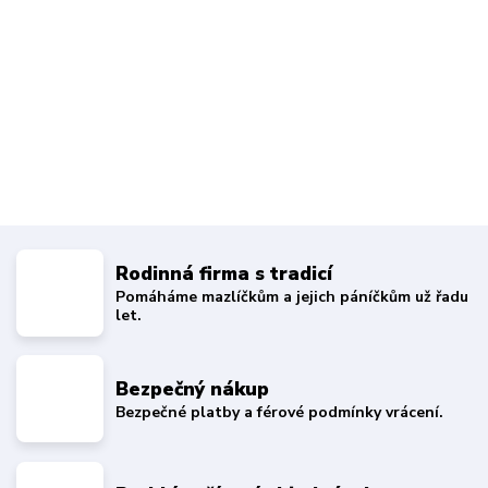
Rodinná firma s tradicí
Pomáháme mazlíčkům a jejich páníčkům už řadu
let.
Bezpečný nákup
Bezpečné platby a férové podmínky vrácení.