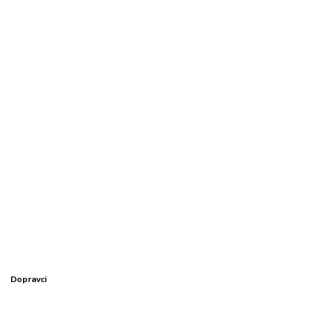
Dopravci