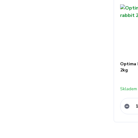
Optima 
2kg
Skladem