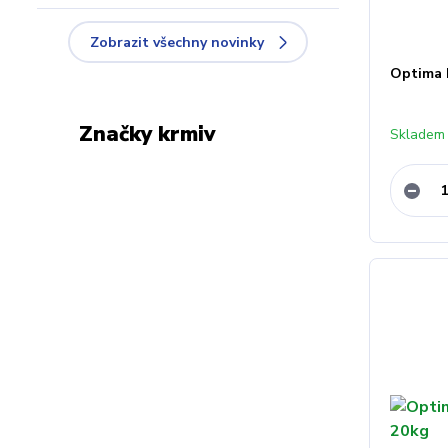
Zobrazit všechny novinky
Optima 
Značky krmiv
Skladem