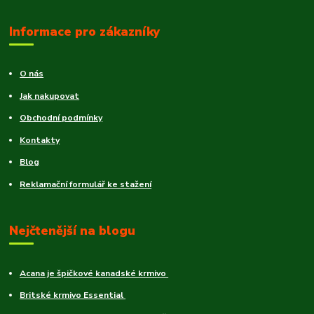
Informace pro zákazníky
O nás
Jak nakupovat
Obchodní podmínky
Kontakty
Blog
Reklamační formulář ke stažení
Nejčtenější na blogu
Acana je špičkové kanadské krmivo
Britské krmivo Essential