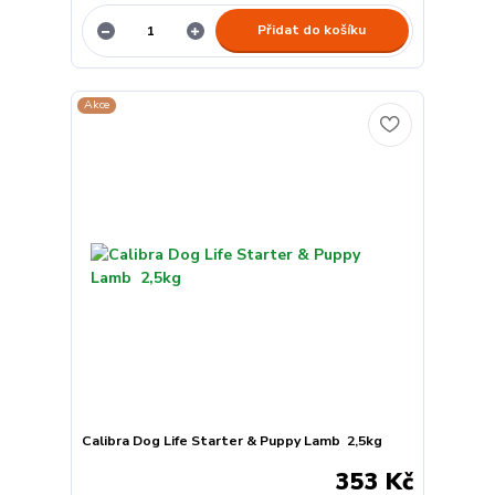
Přidat do košíku
Akce
Calibra Dog Life Starter & Puppy Lamb 2,5kg
353 Kč