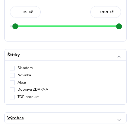
Kč
Kč
Štítky
Skladem
Novinka
Akce
Doprava ZDARMA
TOP produkt
Výrobce