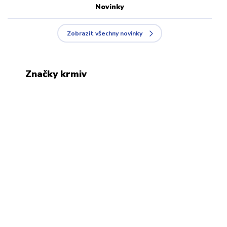
Novinky
Zobrazit všechny novinky
Značky krmiv