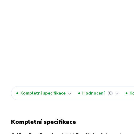
Kompletní specifikace
Hodnocení
0
K
Kompletní specifikace