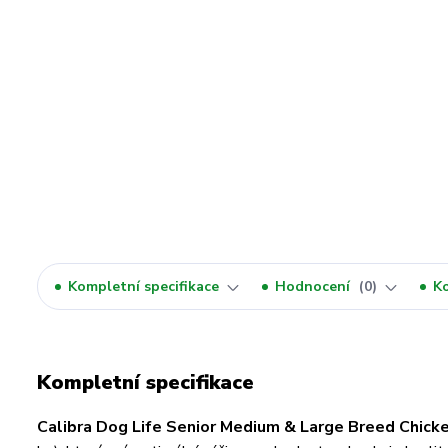
Kompletní specifikace
Hodnocení
0
K
Kompletní specifikace
Calibra Dog Life Senior Medium & Large Breed Chick