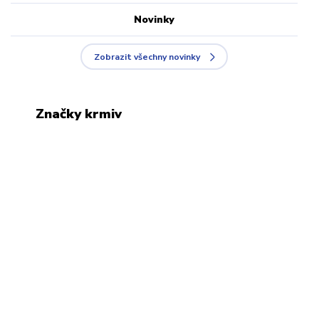
Novinky
Zobrazit všechny novinky
Značky krmiv