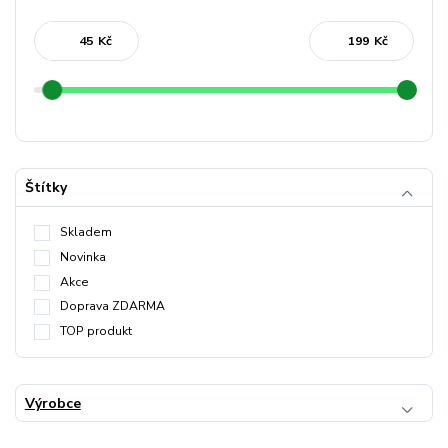
Kč
Kč
Štítky
Skladem
Novinka
Akce
Doprava ZDARMA
TOP produkt
Výrobce