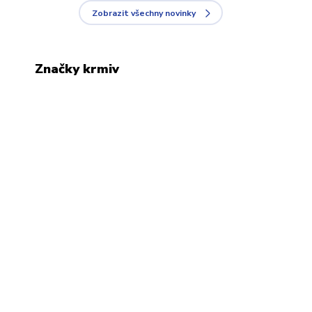
Zobrazit všechny novinky
Značky krmiv