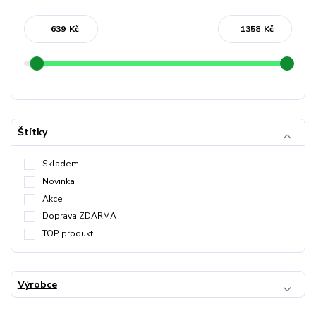
Kč
Kč
Štítky
Skladem
Novinka
Akce
Doprava ZDARMA
TOP produkt
Výrobce