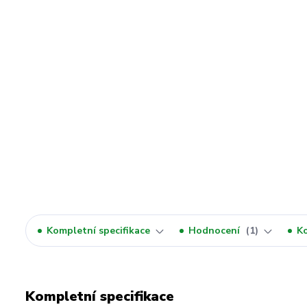
Kompletní specifikace
Hodnocení
1
K
Kompletní specifikace