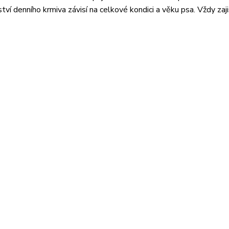
ví denního krmiva závisí na celkové kondici a věku psa. Vždy zaj