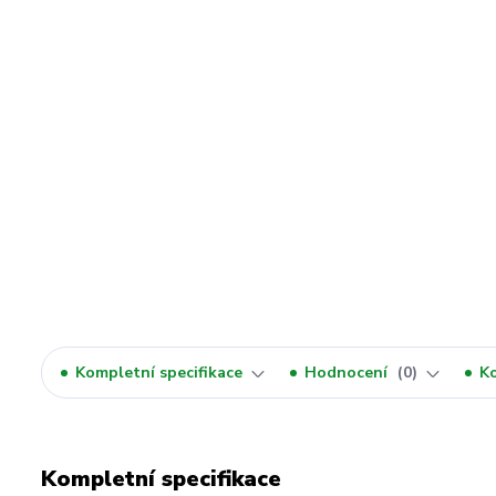
Kompletní specifikace
Hodnocení
0
K
Kompletní specifikace