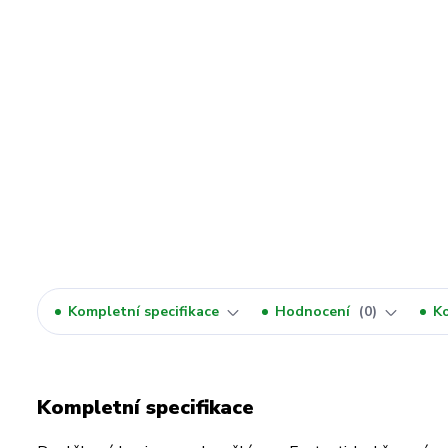
Kompletní specifikace
Hodnocení
0
K
Kompletní specifikace