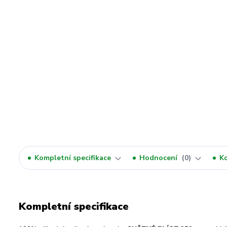
Kompletní specifikace
Hodnocení
0
K
Kompletní specifikace