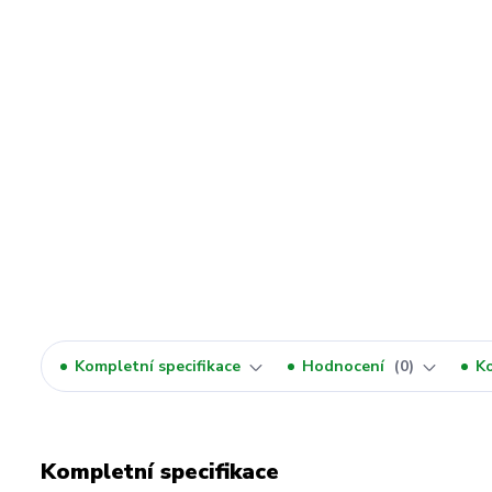
Kompletní specifikace
Hodnocení
0
K
Kompletní specifikace