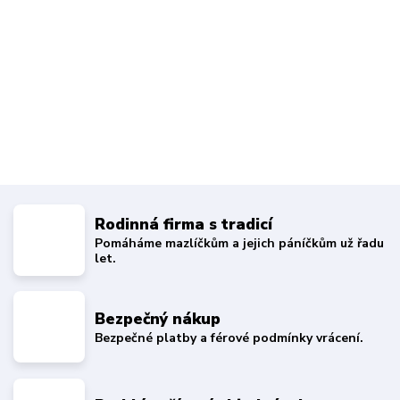
Rodinná firma s tradicí
Pomáháme mazlíčkům a jejich páníčkům už řadu
let.
Bezpečný nákup
Bezpečné platby a férové podmínky vrácení.