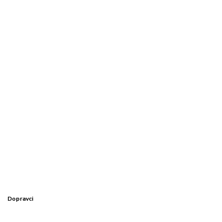
Dopravci