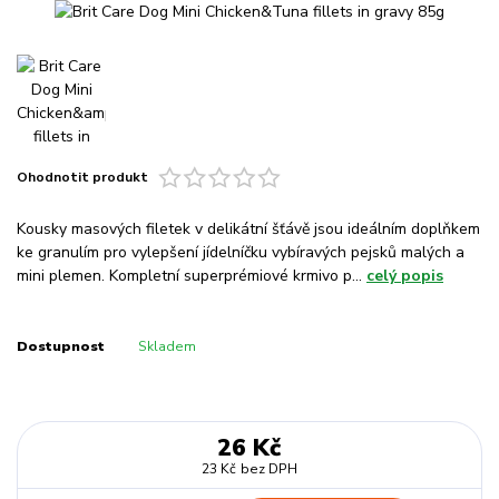
Ohodnotit produkt
Kousky masových filetek v delikátní šťávě jsou ideálním doplňkem
ke granulím pro vylepšení jídelníčku vybíravých pejsků malých a
mini plemen. Kompletní superprémiové krmivo p...
celý popis
Dostupnost
Skladem
26 Kč
23 Kč
bez DPH