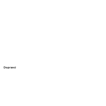
Dopravci