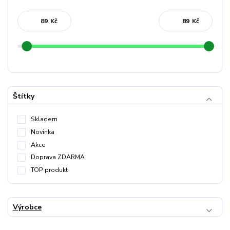
Kč
Kč
Štítky
Skladem
Novinka
Akce
Doprava ZDARMA
TOP produkt
Výrobce