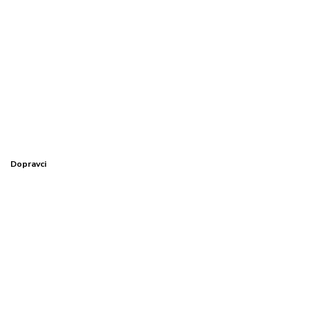
Dopravci