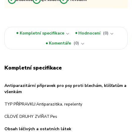
Kompletní specifikace
Hodnocení
0
Komentáře
0
Kompletní specifikace
Antiparazitární přípravek pro psy proti blechám, klíšťatům a
všenkám
TYP PŘÍPRAVKU:Antiparazitika, repelenty
CÍLOVÉ DRUHY ZVÍŘAT:Pes
Obsah léčivých a ostatních látek