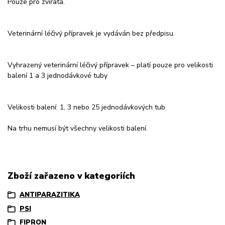
Pouze pro zvířata.
Veterinární léčivý přípravek je vydáván bez předpisu.
Vyhrazený veterinární léčivý přípravek – platí pouze pro velikosti
balení 1 a 3 jednodávkové tuby
Velikosti balení: 1, 3 nebo 25 jednodávkových tub
Na trhu nemusí být všechny velikosti balení.
Zboží zařazeno v kategoriích
ANTIPARAZITIKA
PSI
FIPRON